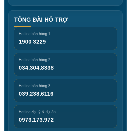
TỔNG ĐÀI HỖ TRỢ
Hotline bán hàng 1
1900 3229
Hotline bán hàng 2
034.304.8338
Hotline bán hàng 3
039.238.6116
Hotline đại lý & dự án
0973.173.972