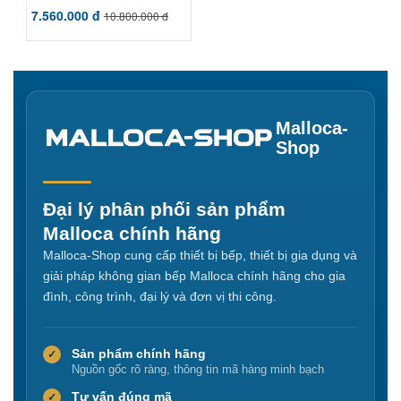
7.560.000 đ
10.800.000 đ
Malloca-
Shop
Đại lý phân phối sản phẩm
Malloca chính hãng
Malloca-Shop cung cấp thiết bị bếp, thiết bị gia dụng và
giải pháp không gian bếp Malloca chính hãng cho gia
đình, công trình, đại lý và đơn vị thi công.
Sản phẩm chính hãng
✓
Nguồn gốc rõ ràng, thông tin mã hàng minh bạch
Tư vấn đúng mã
✓