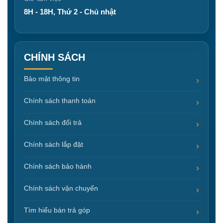
8H - 18H, Thứ 2 - Chủ nhật
CHÍNH SÁCH
Bảo mật thông tin
Chính sách thanh toán
Chính sách đổi trả
Chính sách lắp đặt
Chính sách bảo hành
Chính sách vận chuyển
Tìm hiểu bán trả góp