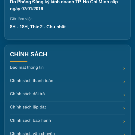
Do Phòng Đăng ký kinh doanh TP. Hồ Chí Minh cấp
ngày 07/01/2019
Giờ làm việc
8H - 18H, Thứ 2 - Chủ nhật
CHÍNH SÁCH
Bảo mật thông tin
Chính sách thanh toán
Chính sách đổi trả
Chính sách lắp đặt
Chính sách bảo hành
Chính sách vận chuyển