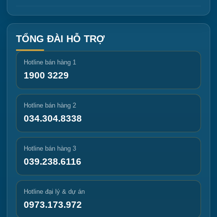
TỔNG ĐÀI HỖ TRỢ
Hotline bán hàng 1
1900 3229
Hotline bán hàng 2
034.304.8338
Hotline bán hàng 3
039.238.6116
Hotline đại lý & dự án
0973.173.972