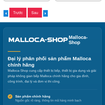
Trước
Sau
Malloca-
Shop
Đại lý phân phối sản phẩm Malloca
chính hãng
Malloca-Shop cung cấp thiết bị bếp, thiết bị gia dụng và giải
pháp không gian bếp Malloca chính hãng cho gia đình,
công trình, đại lý và đơn vị thi công.
Sản phẩm chính hãng
✓
Nguồn gốc rõ ràng, thông tin mã hàng minh bạch