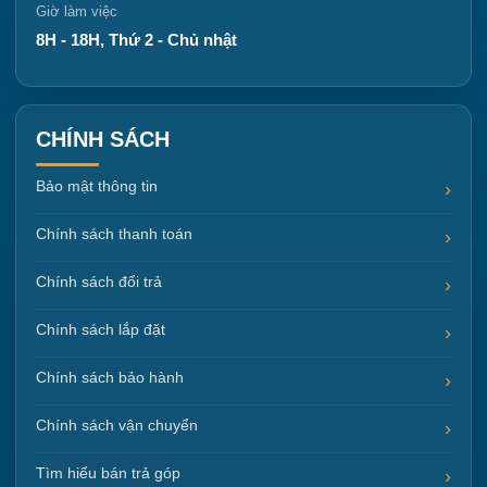
Giờ làm việc
8H - 18H, Thứ 2 - Chủ nhật
CHÍNH SÁCH
Bảo mật thông tin
Chính sách thanh toán
Chính sách đổi trả
Chính sách lắp đặt
Chính sách bảo hành
Chính sách vận chuyển
Tìm hiểu bán trả góp