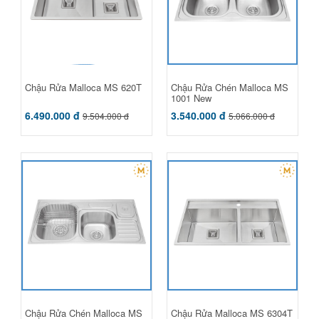
Chậu Rửa Malloca MS 620T
Chậu Rửa Chén Malloca MS
1001 New
6.490.000 đ
3.540.000 đ
9.504.000 đ
5.066.000 đ
Chậu Rửa Chén Malloca MS
Chậu Rửa Malloca MS 6304T