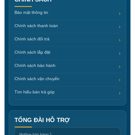
Bảo mật thông tin
Chính sách thanh toán
Chính sách đổi trả
Chính sách lắp đặt
Chính sách bảo hành
Chính sách vận chuyển
Tìm hiểu bán trả góp
TỔNG ĐÀI HỖ TRỢ
Hotline bán hàng 1