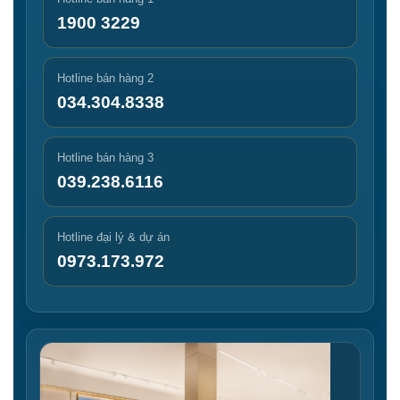
1900 3229
Hotline bán hàng 2
034.304.8338
Hotline bán hàng 3
039.238.6116
Hotline đại lý & dự án
0973.173.972