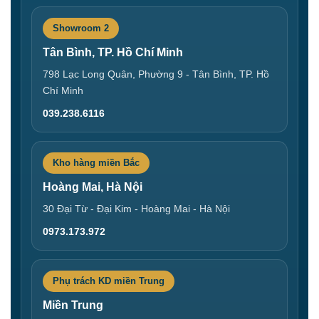
Showroom 2
Tân Bình, TP. Hồ Chí Minh
798 Lạc Long Quân, Phường 9 - Tân Bình, TP. Hồ
Chí Minh
039.238.6116
Kho hàng miền Bắc
Hoàng Mai, Hà Nội
30 Đại Từ - Đại Kim - Hoàng Mai - Hà Nội
0973.173.972
Phụ trách KD miền Trung
Miền Trung