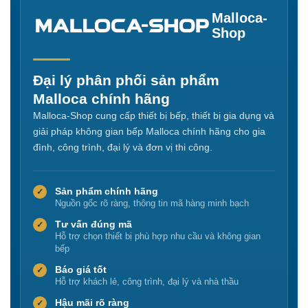
Malloca-
Shop
Đại lý phân phối sản phẩm
Malloca chính hãng
Malloca-Shop cung cấp thiết bị bếp, thiết bị gia dụng và
giải pháp không gian bếp Malloca chính hãng cho gia
đình, công trình, đại lý và đơn vị thi công.
Sản phẩm chính hãng
✓
Nguồn gốc rõ ràng, thông tin mã hàng minh bạch
Tư vấn đúng mã
✓
Hỗ trợ chọn thiết bị phù hợp nhu cầu và không gian
bếp
Báo giá tốt
✓
Hỗ trợ khách lẻ, công trình, đại lý và nhà thầu
Hậu mãi rõ ràng
✓