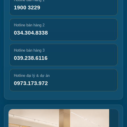
1900 3229
Hotline bán hàng 2
034.304.8338
Hotline bán hàng 3
039.238.6116
Hotline đại lý & dự án
0973.173.972