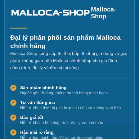
Malloca-
Shop
Đại lý phân phối sản phẩm Malloca
chính hãng
Malloca-Shop cung cấp thiết bị bếp, thiết bị gia dụng và giải
pháp không gian bếp Malloca chính hãng cho gia đình,
công trình, đại lý và đơn vị thi công.
Sản phẩm chính hãng
✓
Nguồn gốc rõ ràng, thông tin mã hàng minh bạch
Tư vấn đúng mã
✓
Hỗ trợ chọn thiết bị phù hợp nhu cầu và không gian bếp
Báo giá tốt
✓
Hỗ trợ khách lẻ, công trình, đại lý và nhà thầu
Hậu mãi rõ ràng
✓
Hỗ trợ bảo hành, lắp đặt và sử dụng sản phẩm