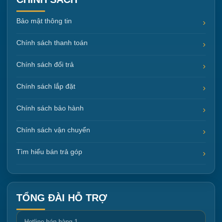
Bảo mật thông tin
Chính sách thanh toán
Chính sách đổi trả
Chính sách lắp đặt
Chính sách bảo hành
Chính sách vận chuyển
Tìm hiểu bán trả góp
TỔNG ĐÀI HỖ TRỢ
Hotline bán hàng 1