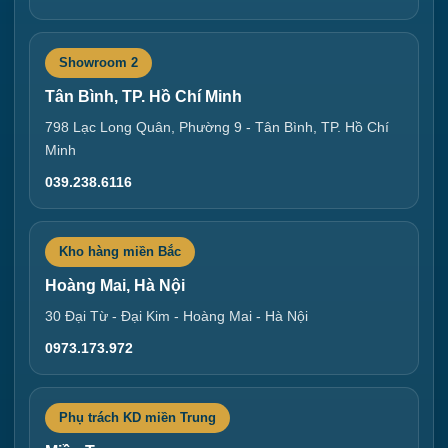
Showroom 2
Tân Bình, TP. Hồ Chí Minh
798 Lạc Long Quân, Phường 9 - Tân Bình, TP. Hồ Chí
Minh
039.238.6116
Kho hàng miền Bắc
Hoàng Mai, Hà Nội
30 Đại Từ - Đại Kim - Hoàng Mai - Hà Nội
0973.173.972
Phụ trách KD miền Trung