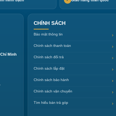
✓
CHÍNH SÁCH
Bảo mật thông tin
Chính sách thanh toán
 Chí Minh
Chính sách đổi trả
Chính sách lắp đặt
Chính sách bảo hành
y
Chính sách vận chuyển
Tìm hiểu bán trả góp