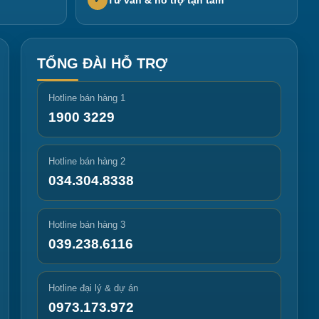
✓
TỔNG ĐÀI HỖ TRỢ
Hotline bán hàng 1
1900 3229
Hotline bán hàng 2
034.304.8338
Hotline bán hàng 3
039.238.6116
Hotline đại lý & dự án
0973.173.972