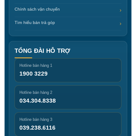
Chính sách vận chuyển
Tìm hiểu bán trả góp
TỔNG ĐÀI HỖ TRỢ
Hotline bán hàng 1
1900 3229
Hotline bán hàng 2
034.304.8338
Hotline bán hàng 3
039.238.6116