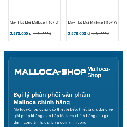
Máy Hút Mùi Malloca H107 B
Máy Hút Mùi Malloca H107 W
2.870.000 đ
2.870.000 đ
4.104.000 đ
4.104.000 đ
Malloca-
Shop
Đại lý phân phối sản phẩm
Malloca chính hãng
Malloca-Shop cung cấp thiết bị bếp, thiết bị gia dụng và
giải pháp không gian bếp Malloca chính hãng cho gia
đình, công trình, đại lý và đơn vị thi công.