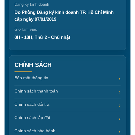
Đăng ký kinh doanh
Do Phòng Đăng ký kinh doanh TP. Hồ Chí Minh
cấp ngày 07/01/2019
Giờ làm việc
8H - 18H, Thứ 2 - Chủ nhật
CHÍNH SÁCH
Bảo mật thông tin
Chính sách thanh toán
Chính sách đổi trả
Chính sách lắp đặt
Chính sách bảo hành