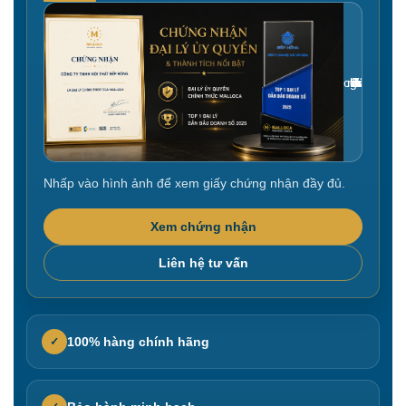
Gắn link ảnh giấy chứng nhận tại đây
Nhấp vào hình ảnh để xem giấy chứng nhận đầy đủ.
Xem chứng nhận
Liên hệ tư vấn
100% hàng chính hãng
✓