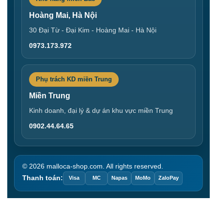
Hoàng Mai, Hà Nội
30 Đại Từ - Đại Kim - Hoàng Mai - Hà Nội
0973.173.972
Phụ trách KD miền Trung
Miền Trung
Kinh doanh, đại lý & dự án khu vực miền Trung
0902.44.64.65
© 2026 malloca-shop.com. All rights reserved.
Thanh toán:
Visa
MC
Napas
MoMo
ZaloPay