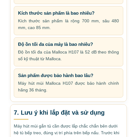
Kích thước sản phẩm là bao nhiêu?
Kích thước sản phẩm là rộng 700 mm, sâu 480
mm, cao 85 mm.
Độ ồn tối đa của máy là bao nhiêu?
Độ ồn tối đa của Malloca H107 là 52 dB theo thông
số kỹ thuật từ Malloca.
Sản phẩm được bảo hành bao lâu?
Máy hút mùi Malloca H107 được bảo hành chính
hãng 36 tháng.
7. Lưu ý khi lắp đặt và sử dụng
Máy hút mùi gắn tủ cần được lắp chắc chắn bên dưới
hệ tủ bếp treo, đúng vị trí phía trên bếp nấu. Trước khi