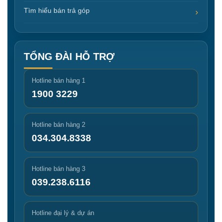
Tìm hiểu bán trả góp
TỔNG ĐÀI HỖ TRỢ
Hotline bán hàng 1
1900 3229
Hotline bán hàng 2
034.304.8338
Hotline bán hàng 3
039.238.6116
Hotline đại lý & dự án