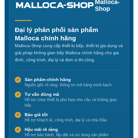
Malloca-
Shop
Đại lý phân phối sản phẩm
Malloca chính hãng
Malloca-Shop cung cấp thiết bị bếp, thiết bị gia dụng và
giải pháp không gian bếp Malloca chính hãng cho gia
đình, công trình, đại lý và đơn vị thi công.
Sản phẩm chính hãng
✓
Nguồn gốc rõ ràng, thông tin mã hàng minh bạch
Tư vấn đúng mã
✓
Hỗ trợ chọn thiết bị phù hợp nhu cầu và không gian
bếp
Báo giá tốt
✓
Hỗ trợ khách lẻ, công trình, đại lý và nhà thầu
Hậu mãi rõ ràng
✓
Hỗ trợ bảo hành, lắp đặt và sử dụng sản phẩm