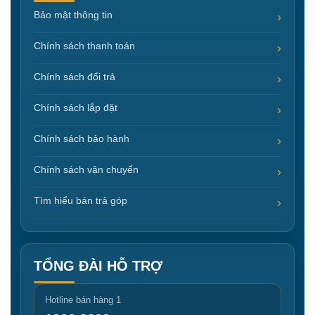
Bảo mật thông tin
Chính sách thanh toán
Chính sách đổi trả
Chính sách lắp đặt
Chính sách bảo hành
Chính sách vận chuyển
Tìm hiểu bán trả góp
TỔNG ĐÀI HỖ TRỢ
Hotline bán hàng 1