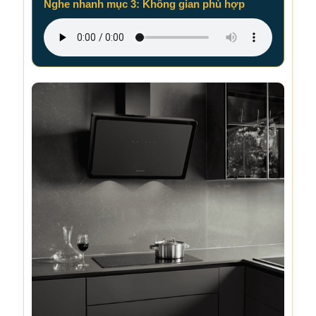
Nghe nhanh mục 3: Không gian phù hợp