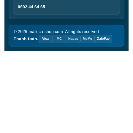
0902.44.64.65
© 2026 malloca-shop.com. All rights reserved.
Thanh toán:
Visa
MC
Napas
MoMo
ZaloPay