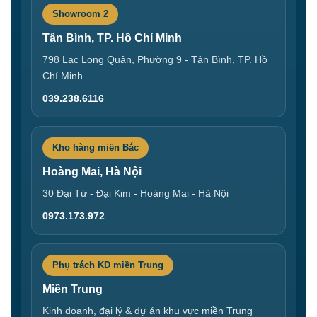
Showroom 2
Tân Bình, TP. Hồ Chí Minh
798 Lạc Long Quân, Phường 9 - Tân Bình, TP. Hồ
Chí Minh
039.238.6116
Kho hàng miền Bắc
Hoàng Mai, Hà Nội
30 Đại Từ - Đại Kim - Hoàng Mai - Hà Nội
0973.173.972
Phụ trách KD miền Trung
Miền Trung
Kinh doanh, đại lý & dự án khu vực miền Trung