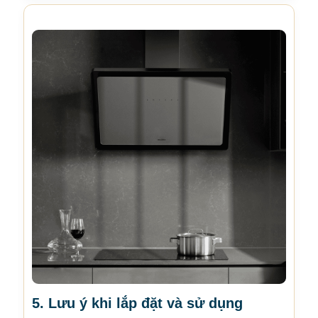
5. Lưu ý khi lắp đặt và sử dụng