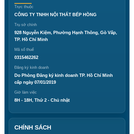
Trực thuộc
CÔNG TY TNHH NỘI THẤT BẾP HỒNG
Trụ sở chính
928 Nguyễn Kiệm, Phường Hạnh Thông, Gò Vấp,
TP. Hồ Chí Minh
Mã số thuế
0315462262
Đăng ký kinh doanh
Do Phòng Đăng ký kinh doanh TP. Hồ Chí Minh
cấp ngày 07/01/2019
Giờ làm việc
8H - 18H, Thứ 2 - Chủ nhật
CHÍNH SÁCH