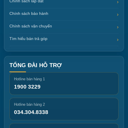
Chính sách lắp đặt
Chính sách bảo hành
Chính sách vận chuyển
Tìm hiểu bán trả góp
TỔNG ĐÀI HỖ TRỢ
Hotline bán hàng 1
1900 3229
Hotline bán hàng 2
034.304.8338