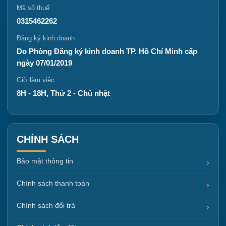
Mã số thuế
0315462262
Đăng ký kinh doanh
Do Phòng Đăng ký kinh doanh TP. Hồ Chí Minh cấp
ngày 07/01/2019
Giờ làm việc
8H - 18H, Thứ 2 - Chủ nhật
CHÍNH SÁCH
Bảo mật thông tin
Chính sách thanh toán
Chính sách đổi trả