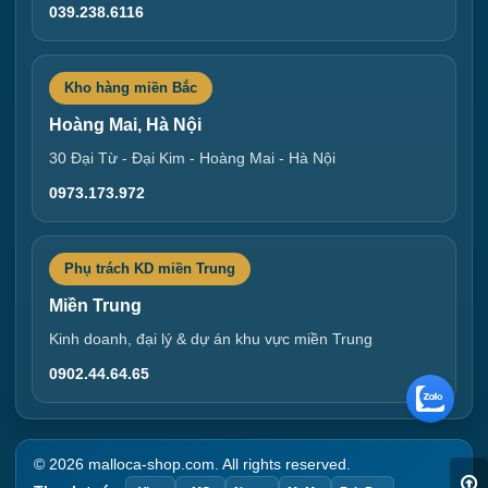
039.238.6116
Kho hàng miền Bắc
Hoàng Mai, Hà Nội
30 Đại Từ - Đại Kim - Hoàng Mai - Hà Nội
0973.173.972
Phụ trách KD miền Trung
Miền Trung
Kinh doanh, đại lý & dự án khu vực miền Trung
0902.44.64.65
© 2026 malloca-shop.com. All rights reserved.