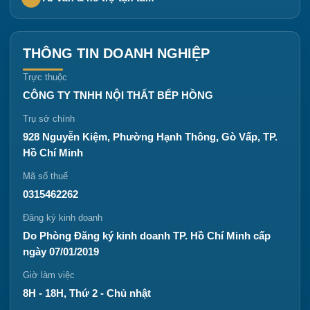
THÔNG TIN DOANH NGHIỆP
Trực thuộc
CÔNG TY TNHH NỘI THẤT BẾP HỒNG
Trụ sở chính
928 Nguyễn Kiệm, Phường Hạnh Thông, Gò Vấp, TP.
Hồ Chí Minh
Mã số thuế
0315462262
Đăng ký kinh doanh
Do Phòng Đăng ký kinh doanh TP. Hồ Chí Minh cấp
ngày 07/01/2019
Giờ làm việc
8H - 18H, Thứ 2 - Chủ nhật