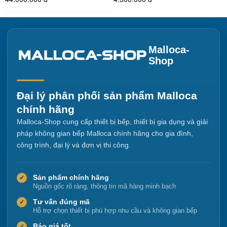
Malloca-
Shop
Đại lý phân phối sản phẩm Malloca
chính hãng
Malloca-Shop cung cấp thiết bị bếp, thiết bị gia dụng và giải
pháp không gian bếp Malloca chính hãng cho gia đình,
công trình, đại lý và đơn vị thi công.
Sản phẩm chính hãng
✓
Nguồn gốc rõ ràng, thông tin mã hàng minh bạch
Tư vấn đúng mã
✓
Hỗ trợ chọn thiết bị phù hợp nhu cầu và không gian bếp
Báo giá tốt
✓