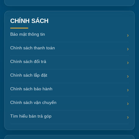
CHÍNH SÁCH
Bảo mật thông tin
Chính sách thanh toán
Chính sách đổi trả
Chính sách lắp đặt
Chính sách bảo hành
Chính sách vận chuyển
Tìm hiểu bán trả góp