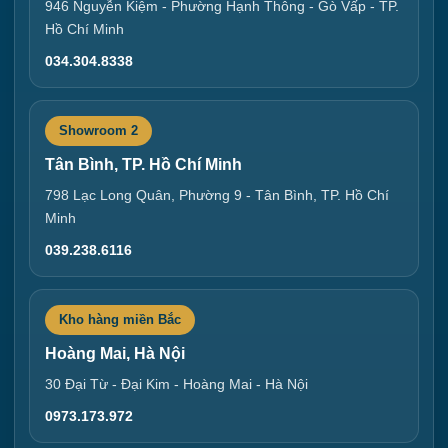
946 Nguyễn Kiệm - Phường Hạnh Thông - Gò Vấp - TP.
Hồ Chí Minh
034.304.8338
Showroom 2
Tân Bình, TP. Hồ Chí Minh
798 Lạc Long Quân, Phường 9 - Tân Bình, TP. Hồ Chí
Minh
039.238.6116
Kho hàng miền Bắc
Hoàng Mai, Hà Nội
30 Đại Từ - Đại Kim - Hoàng Mai - Hà Nội
0973.173.972