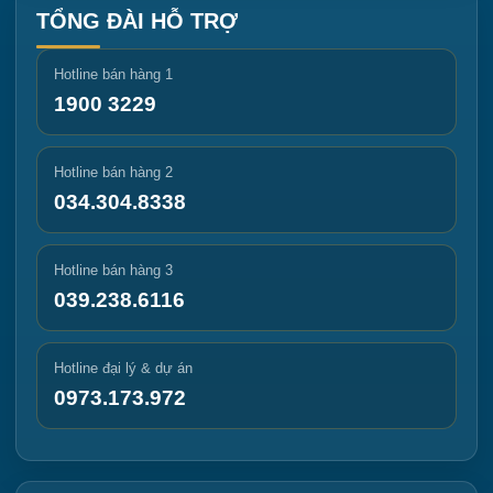
TỔNG ĐÀI HỖ TRỢ
Hotline bán hàng 1
1900 3229
Hotline bán hàng 2
034.304.8338
Hotline bán hàng 3
039.238.6116
Hotline đại lý & dự án
0973.173.972