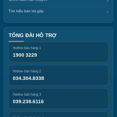
Tìm hiểu bán trả góp
TỔNG ĐÀI HỖ TRỢ
Hotline bán hàng 1
1900 3229
Hotline bán hàng 2
034.304.8338
Hotline bán hàng 3
039.238.6116