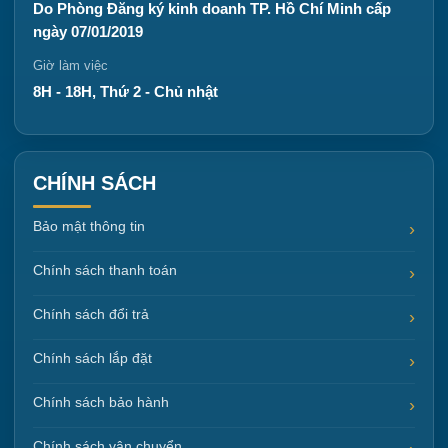
Do Phòng Đăng ký kinh doanh TP. Hồ Chí Minh cấp
ngày 07/01/2019
Giờ làm việc
8H - 18H, Thứ 2 - Chủ nhật
CHÍNH SÁCH
Bảo mật thông tin
Chính sách thanh toán
Chính sách đổi trả
Chính sách lắp đặt
Chính sách bảo hành
Chính sách vận chuyển