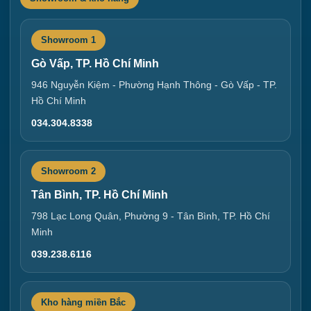
Showroom 1
Gò Vấp, TP. Hồ Chí Minh
946 Nguyễn Kiệm - Phường Hạnh Thông - Gò Vấp - TP.
Hồ Chí Minh
034.304.8338
Showroom 2
Tân Bình, TP. Hồ Chí Minh
798 Lạc Long Quân, Phường 9 - Tân Bình, TP. Hồ Chí
Minh
039.238.6116
Kho hàng miền Bắc