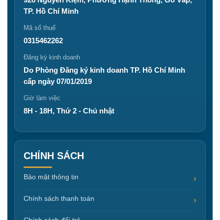
TP. Hồ Chí Minh
Mã số thuế
0315462262
Đăng ký kinh doanh
Do Phòng Đăng ký kinh doanh TP. Hồ Chí Minh
cấp ngày 07/01/2019
Giờ làm việc
8H - 18H, Thứ 2 - Chủ nhật
CHÍNH SÁCH
Bảo mật thông tin
Chính sách thanh toán