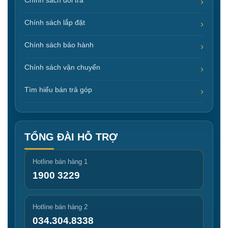
Chính sách đổi trả
Chính sách lắp đặt
Chính sách bảo hành
Chính sách vận chuyển
Tìm hiểu bán trả góp
TỔNG ĐÀI HỖ TRỢ
Hotline bán hàng 1
1900 3229
Hotline bán hàng 2
034.304.8338