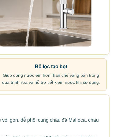
Bộ lọc tạo bọt
Giúp dòng nước êm hơn, hạn chế văng bắn trong
quá trình rửa và hỗ trợ tiết kiệm nước khi sử dụng.
 vòi gọn, dễ phối cùng chậu đá Malloca, chậu