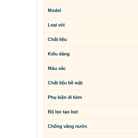
Model
Loại vòi
Chất liệu
Kiểu dáng
Màu sắc
Chất liệu bề mặt
Phụ kiện đi kèm
Bộ lọc tạo bọt
Chống văng nước