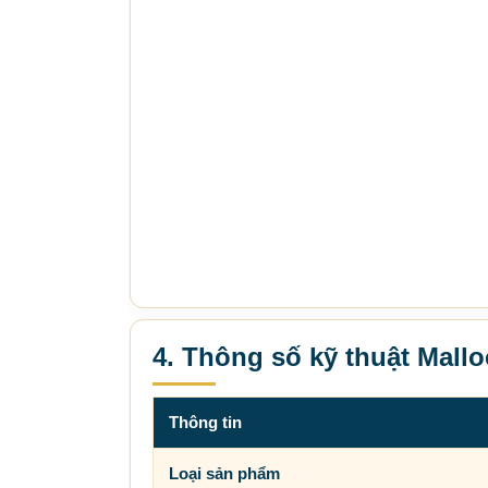
4. Thông số kỹ thuật Mall
Thông tin
Loại sản phẩm