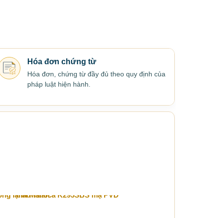
Hóa đơn chứng từ
Hóa đơn, chứng từ đầy đủ theo quy định của
pháp luật hiện hành.