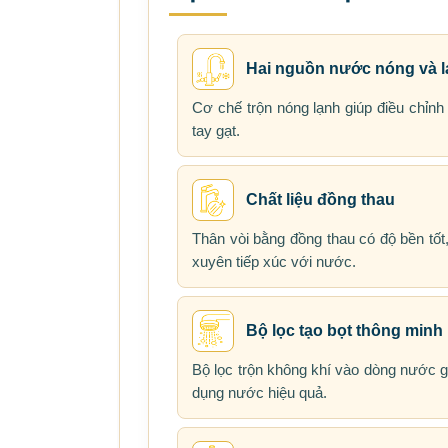
Hai nguồn nước nóng và 
Cơ chế trộn nóng lạnh giúp điều chỉnh
tay gạt.
Chất liệu đồng thau
Thân vòi bằng đồng thau có độ bền tố
xuyên tiếp xúc với nước.
Bộ lọc tạo bọt thông minh
Bộ lọc trộn không khí vào dòng nước g
dụng nước hiệu quả.