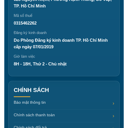
TP. Hồ Chí Minh
Mã số thuế
0315462262
Đăng ký kinh doanh
Do Phòng Đăng ký kinh doanh TP. Hồ Chí Minh
cấp ngày 07/01/2019
Giờ làm việc
8H - 18H, Thứ 2 - Chủ nhật
CHÍNH SÁCH
Bảo mật thông tin
Chính sách thanh toán
Chính sách đổi trả