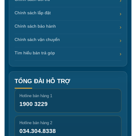
Chính sách lắp đặt
Chính sách bảo hành
Chính sách vận chuyển
Tìm hiểu bán trả góp
TỔNG ĐÀI HỖ TRỢ
Hotline bán hàng 1
1900 3229
Hotline bán hàng 2
034.304.8338