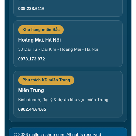
039.238.6116
Kho hàng miền Bắc
Hoàng Mai, Hà Nội
30 Đại Từ - Đại Kim - Hoàng Mai - Hà Nội
0973.173.972
Phụ trách KD miền Trung
Miền Trung
Kinh doanh, đại lý & dự án khu vực miền Trung
0902.44.64.65
© 2026 malloca-shop.com. All rights reserved.