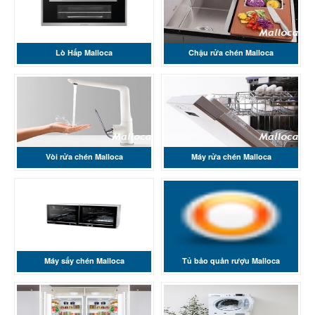
Lò Hấp Malloca
Chậu rửa chén Malloca
Vòi rửa chén Malloca
Máy rửa chén Malloca
Máy sấy chén Malloca
Tủ bảo quản rượu Malloca