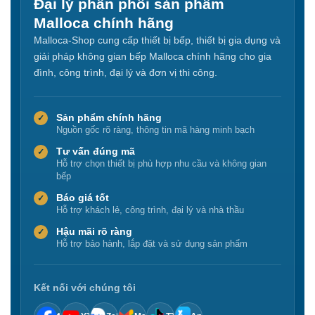
Đại lý phân phối sản phẩm
Malloca chính hãng
Malloca-Shop cung cấp thiết bị bếp, thiết bị gia dụng và
giải pháp không gian bếp Malloca chính hãng cho gia
đình, công trình, đại lý và đơn vị thi công.
Sản phẩm chính hãng
✓
Nguồn gốc rõ ràng, thông tin mã hàng minh bạch
Tư vấn đúng mã
✓
Hỗ trợ chọn thiết bị phù hợp nhu cầu và không gian
bếp
Báo giá tốt
✓
Hỗ trợ khách lẻ, công trình, đại lý và nhà thầu
Hậu mãi rõ ràng
✓
Hỗ trợ bảo hành, lắp đặt và sử dụng sản phẩm
Kết nối với chúng tôi