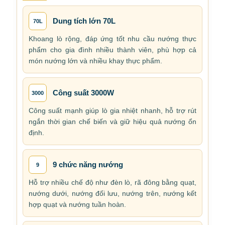
Dung tích lớn 70L
70L
Khoang lò rộng, đáp ứng tốt nhu cầu nướng thực
phẩm cho gia đình nhiều thành viên, phù hợp cả
món nướng lớn và nhiều khay thực phẩm.
Công suất 3000W
3000
Công suất mạnh giúp lò gia nhiệt nhanh, hỗ trợ rút
ngắn thời gian chế biến và giữ hiệu quả nướng ổn
định.
9 chức năng nướng
9
Hỗ trợ nhiều chế độ như đèn lò, rã đông bằng quạt,
nướng dưới, nướng đối lưu, nướng trên, nướng kết
hợp quạt và nướng tuần hoàn.