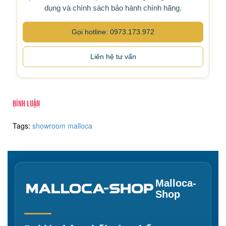
dụng và chính sách bảo hành chính hãng.
Gọi hotline: 0973.173.972
Liên hệ tư vấn
BÌNH LUẬN
Tags:
showroom malloca
Malloca-
Shop