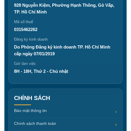
928 Nguyễn Kiệm, Phường Hạnh Thông, Gò Vấp,
TP. Hồ Chí Minh
Mã số thuế
0315462262
Đăng ký kinh doanh
Do Phòng Đăng ký kinh doanh TP. Hồ Chí Minh
cấp ngày 07/01/2019
Giờ làm việc
8H - 18H, Thứ 2 - Chủ nhật
CHÍNH SÁCH
Bảo mật thông tin
Chính sách thanh toán