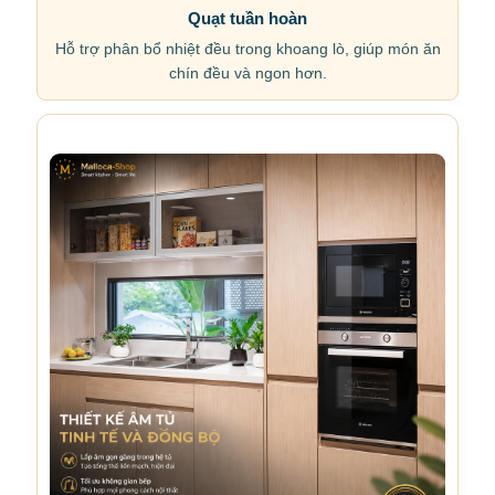
Quạt tuần hoàn
Hỗ trợ phân bổ nhiệt đều trong khoang lò, giúp món ăn
chín đều và ngon hơn.