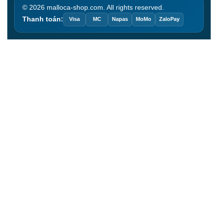
© 2026 malloca-shop.com. All rights reserved.
Thanh toán:
Visa
MC
Napas
MoMo
ZaloPay