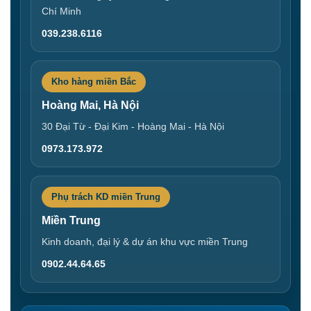
Chí Minh
039.238.6116
Kho hàng miền Bắc
Hoàng Mai, Hà Nội
30 Đại Từ - Đại Kim - Hoàng Mai - Hà Nội
0973.173.972
Phụ trách KD miền Trung
Miền Trung
Kinh doanh, đại lý & dự án khu vực miền Trung
0902.44.64.65