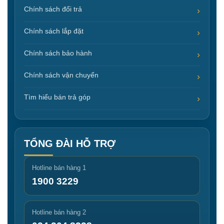
Chính sách đổi trả
Chính sách lắp đặt
Chính sách bảo hành
Chính sách vận chuyển
Tìm hiểu bán trả góp
TỔNG ĐÀI HỖ TRỢ
Hotline bán hàng 1
1900 3229
Hotline bán hàng 2