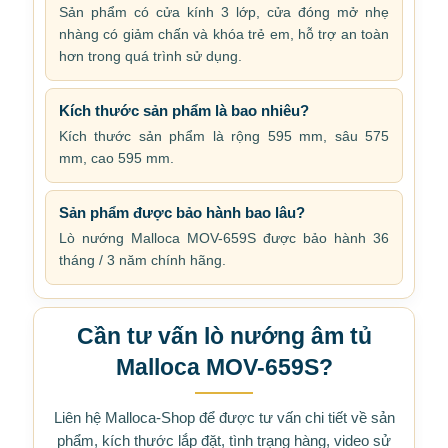
Sản phẩm có cửa kính 3 lớp, cửa đóng mở nhẹ
nhàng có giảm chấn và khóa trẻ em, hỗ trợ an toàn
hơn trong quá trình sử dụng.
Kích thước sản phẩm là bao nhiêu?
Kích thước sản phẩm là rộng 595 mm, sâu 575
mm, cao 595 mm.
Sản phẩm được bảo hành bao lâu?
Lò nướng Malloca MOV-659S được bảo hành 36
tháng / 3 năm chính hãng.
Cần tư vấn lò nướng âm tủ
Malloca MOV-659S?
Liên hệ Malloca-Shop để được tư vấn chi tiết về sản
phẩm, kích thước lắp đặt, tình trạng hàng, video sử