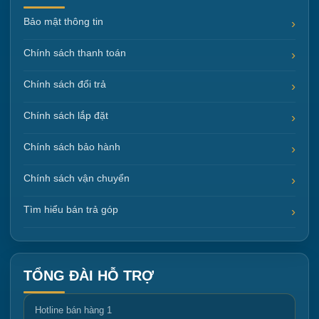
Bảo mật thông tin
Chính sách thanh toán
Chính sách đổi trả
Chính sách lắp đặt
Chính sách bảo hành
Chính sách vận chuyển
Tìm hiểu bán trả góp
TỔNG ĐÀI HỖ TRỢ
Hotline bán hàng 1