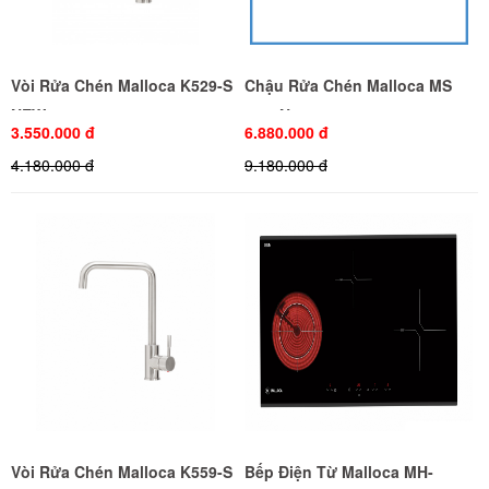
Vòi Rửa Chén Malloca K529-S
Chậu Rửa Chén Malloca MS
NEW
1028N
3.550.000 đ
6.880.000 đ
4.180.000 đ
9.180.000 đ
Vòi Rửa Chén Malloca K559-S
Bếp Điện Từ Malloca MH-