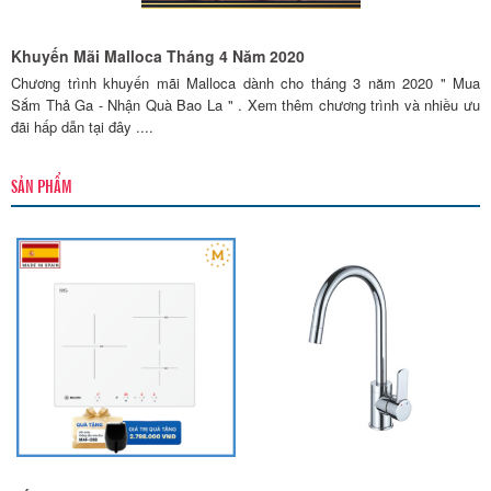
Khuyến Mãi Malloca Tháng 4 Năm 2020
Chương trình khuyến mãi Malloca dành cho tháng 3 năm 2020 " Mua
Sắm Thả Ga - Nhận Quà Bao La " . Xem thêm chương trình và nhiều ưu
đãi hấp dẫn tại đây ....
SẢN PHẨM