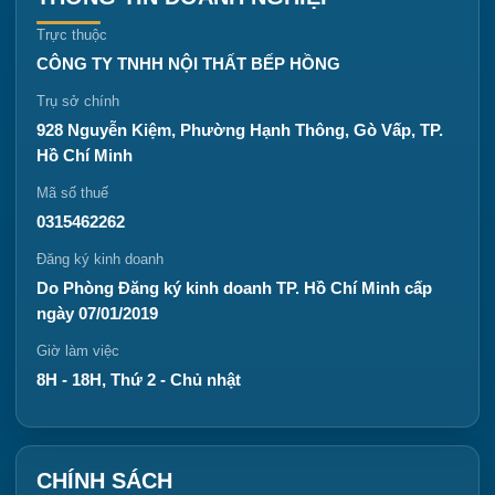
Trực thuộc
CÔNG TY TNHH NỘI THẤT BẾP HỒNG
Trụ sở chính
928 Nguyễn Kiệm, Phường Hạnh Thông, Gò Vấp, TP.
Hồ Chí Minh
Mã số thuế
0315462262
Đăng ký kinh doanh
Do Phòng Đăng ký kinh doanh TP. Hồ Chí Minh cấp
ngày 07/01/2019
Giờ làm việc
8H - 18H, Thứ 2 - Chủ nhật
CHÍNH SÁCH