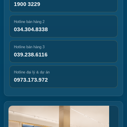
1900 3229
Hotline bán hàng 2
034.304.8338
Hotline bán hàng 3
039.238.6116
Hotline đại lý & dự án
0973.173.972