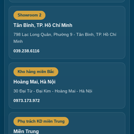
Showroom 2
Tân Bình, TP. Hồ Chí Minh
798 Lạc Long Quân, Phường 9 - Tân Bình, TP. Hồ Chí
Minh
039.238.6116
Kho hàng miền Bắc
Hoàng Mai, Hà Nội
30 Đại Từ - Đại Kim - Hoàng Mai - Hà Nội
0973.173.972
Phụ trách KD miền Trung
Miền Trung