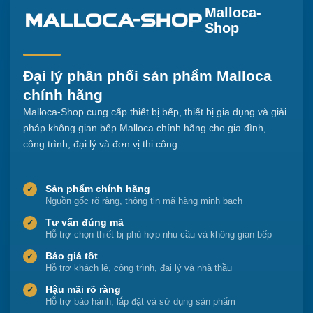
Malloca-
Shop
Đại lý phân phối sản phẩm Malloca
chính hãng
Malloca-Shop cung cấp thiết bị bếp, thiết bị gia dụng và giải
pháp không gian bếp Malloca chính hãng cho gia đình,
công trình, đại lý và đơn vị thi công.
Sản phẩm chính hãng
✓
Nguồn gốc rõ ràng, thông tin mã hàng minh bạch
Tư vấn đúng mã
✓
Hỗ trợ chọn thiết bị phù hợp nhu cầu và không gian bếp
Báo giá tốt
✓
Hỗ trợ khách lẻ, công trình, đại lý và nhà thầu
Hậu mãi rõ ràng
✓
Hỗ trợ bảo hành, lắp đặt và sử dụng sản phẩm