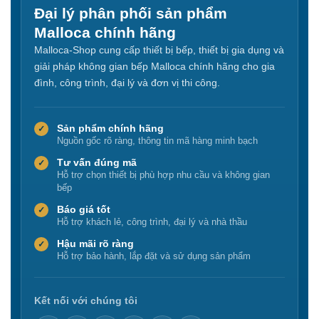
Đại lý phân phối sản phẩm
Malloca chính hãng
Malloca-Shop cung cấp thiết bị bếp, thiết bị gia dụng và
giải pháp không gian bếp Malloca chính hãng cho gia
đình, công trình, đại lý và đơn vị thi công.
Sản phẩm chính hãng
✓
Nguồn gốc rõ ràng, thông tin mã hàng minh bạch
Tư vấn đúng mã
✓
Hỗ trợ chọn thiết bị phù hợp nhu cầu và không gian
bếp
Báo giá tốt
✓
Hỗ trợ khách lẻ, công trình, đại lý và nhà thầu
Hậu mãi rõ ràng
✓
Hỗ trợ bảo hành, lắp đặt và sử dụng sản phẩm
Kết nối với chúng tôi