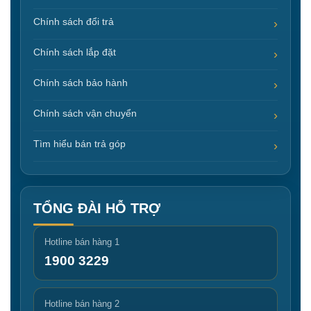
Chính sách đổi trả
Chính sách lắp đặt
Chính sách bảo hành
Chính sách vận chuyển
Tìm hiểu bán trả góp
TỔNG ĐÀI HỖ TRỢ
Hotline bán hàng 1
1900 3229
Hotline bán hàng 2