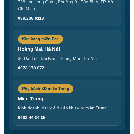
798 Lạc Long Quân, Phường 9 - Tân Bình, TP. Hồ
Chí Minh
039.238.6116
Kho hàng miền Bắc
Hoàng Mai, Hà Nội
30 Đại Từ - Đại Kim - Hoàng Mai - Hà Nội
0973.173.972
Phụ trách KD miền Trung
Miền Trung
Kinh doanh, đại lý & dự án khu vực miền Trung
0902.44.64.65