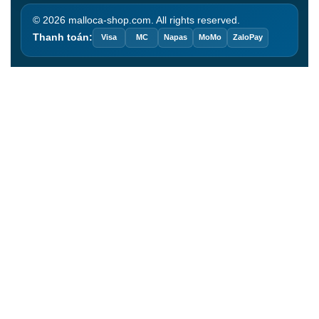
© 2026 malloca-shop.com. All rights reserved.
Thanh toán:
Visa
MC
Napas
MoMo
ZaloPay