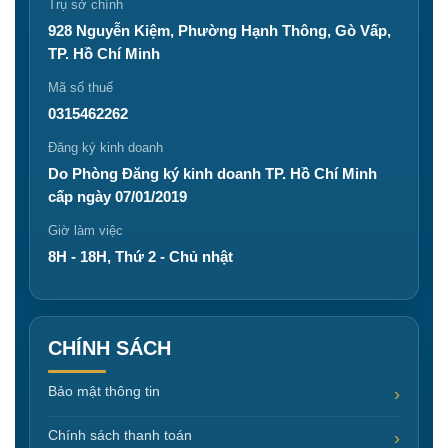
Trụ sở chính
928 Nguyễn Kiệm, Phường Hạnh Thông, Gò Vấp,
TP. Hồ Chí Minh
Mã số thuế
0315462262
Đăng ký kinh doanh
Do Phòng Đăng ký kinh doanh TP. Hồ Chí Minh
cấp ngày 07/01/2019
Giờ làm việc
8H - 18H, Thứ 2 - Chủ nhật
CHÍNH SÁCH
Bảo mật thông tin
Chính sách thanh toán