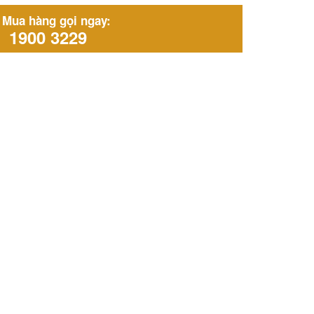
Mua hàng gọi ngay:
1900 3229