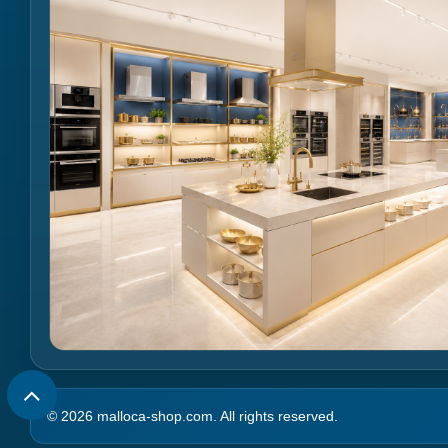
© 2026 malloca-shop.com. All rights reserved.