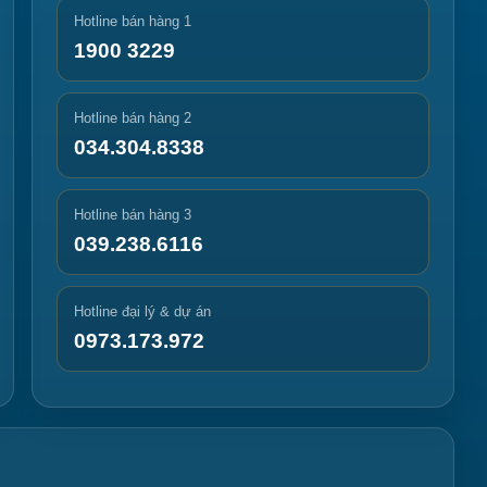
Hotline bán hàng 1
1900 3229
Hotline bán hàng 2
034.304.8338
Hotline bán hàng 3
039.238.6116
Hotline đại lý & dự án
0973.173.972