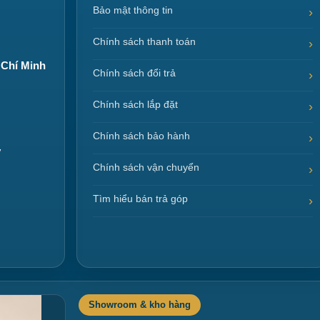
Bảo mật thông tin
Chính sách thanh toán
 Chí Minh
Chính sách đổi trả
Chính sách lắp đặt
Chính sách bảo hành
y
Chính sách vận chuyển
Tìm hiểu bán trả góp
Showroom & kho hàng