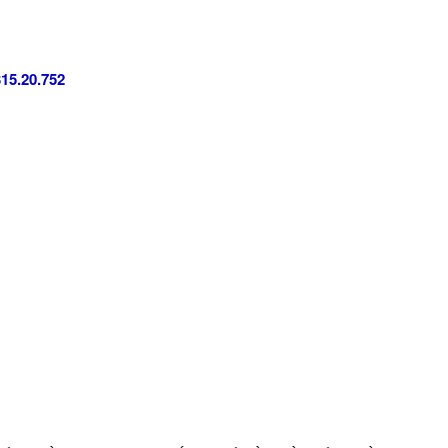
315.20.752