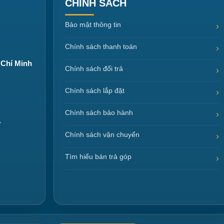
CHÍNH SÁCH
Bảo mật thông tin
Chính sách thanh toán
 Chí Minh
Chính sách đổi trả
Chính sách lắp đặt
Chính sách bảo hành
y
Chính sách vận chuyển
Tìm hiểu bán trả góp