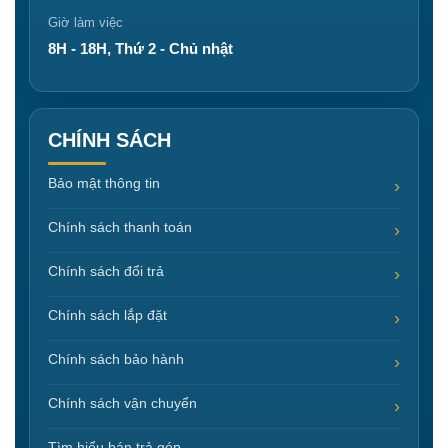
Giờ làm việc
8H - 18H, Thứ 2 - Chủ nhật
CHÍNH SÁCH
Bảo mật thông tin
Chính sách thanh toán
Chính sách đổi trả
Chính sách lắp đặt
Chính sách bảo hành
Chính sách vận chuyển
Tìm hiểu bán trả góp