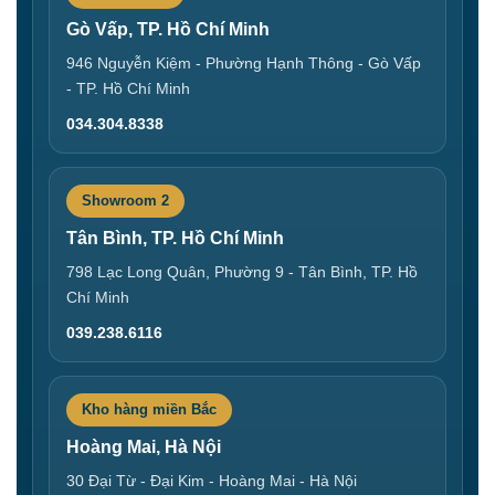
Gò Vấp, TP. Hồ Chí Minh
946 Nguyễn Kiệm - Phường Hạnh Thông - Gò Vấp
- TP. Hồ Chí Minh
034.304.8338
Showroom 2
Tân Bình, TP. Hồ Chí Minh
798 Lạc Long Quân, Phường 9 - Tân Bình, TP. Hồ
Chí Minh
039.238.6116
Kho hàng miền Bắc
Hoàng Mai, Hà Nội
30 Đại Từ - Đại Kim - Hoàng Mai - Hà Nội