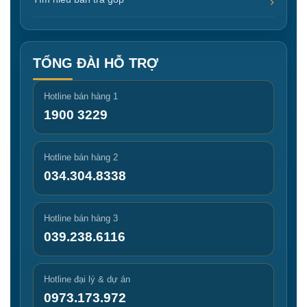
TỔNG ĐÀI HỖ TRỢ
Hotline bán hàng 1
1900 3229
Hotline bán hàng 2
034.304.8338
Hotline bán hàng 3
039.238.6116
Hotline đại lý & dự án
0973.173.972