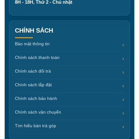
8H - 18H, Thứ 2 - Chủ nhật
CHÍNH SÁCH
Bảo mật thông tin
Chính sách thanh toán
Chính sách đổi trả
Chính sách lắp đặt
Chính sách bảo hành
Chính sách vận chuyển
Tìm hiểu bán trả góp