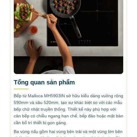
Tổng quan sản phẩm
Bếp từ Malloca MH5903IN sở hữu kiểu dáng vuông rộng
590mm và sâu 520mm, tạo sự khác biệt so với các mẫu
bếp chữ nhật truyền thống. Thiết kế này phù hợp với
căn bếp có chiều ngang hạn chế, bếp đảo hoặc mặt bàn
cần bố trí thiết bị gọn gàng.
Ba vùng nấu gồm hai vùng bên trái và một vùng lớn bên