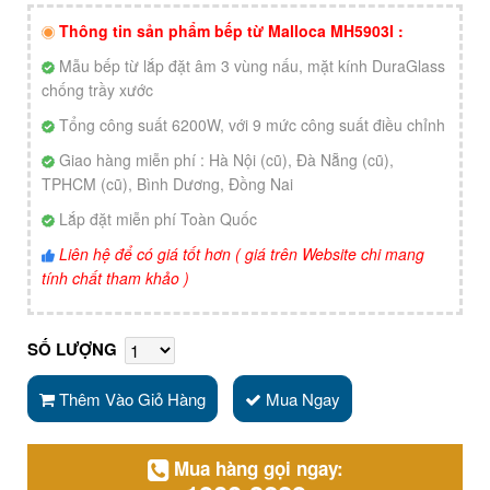
Thông tin sản phẩm bếp từ Malloca MH5903I :
Mẫu bếp từ lắp đặt âm 3 vùng nấu, mặt kính DuraGlass
chống trầy xước
Tổng công suất 6200W, với 9 mức công suất điều chỉnh
Giao hàng miễn phí : Hà Nội (cũ), Đà Nẵng (cũ),
TPHCM (cũ), Bình Dương, Đồng Nai
Lắp đặt miễn phí Toàn Quốc
Liên hệ để có giá tốt hơn ( giá trên Website chi mang
tính chất tham khảo )
SỐ LƯỢNG
Thêm Vào Giỏ Hàng
Mua Ngay
Mua hàng gọi ngay: