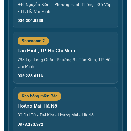
946 Nguyễn Kiệm - Phường Hạnh Thông - Gò Vấp
- TP. Hồ Chí Minh
034.304.8338
Showroom 2
Tân Bình, TP. Hồ Chí Minh
798 Lạc Long Quân, Phường 9 - Tân Bình, TP. Hồ
Chí Minh
039.238.6116
Kho hàng miền Bắc
Hoàng Mai, Hà Nội
30 Đại Từ - Đại Kim - Hoàng Mai - Hà Nội
0973.173.972