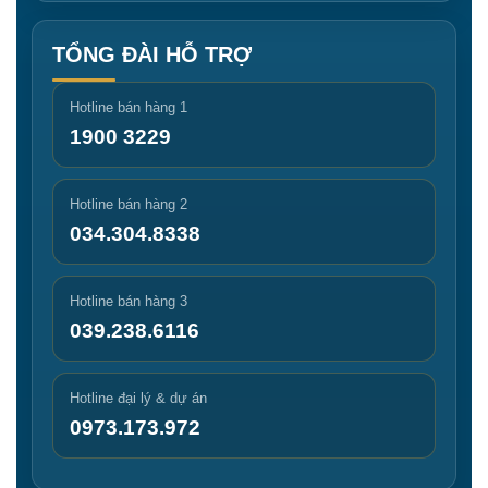
TỔNG ĐÀI HỖ TRỢ
Hotline bán hàng 1
1900 3229
Hotline bán hàng 2
034.304.8338
Hotline bán hàng 3
039.238.6116
Hotline đại lý & dự án
0973.173.972