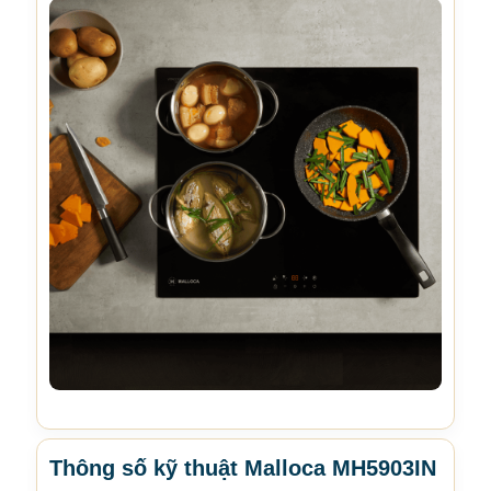
Thông số kỹ thuật Malloca MH5903IN