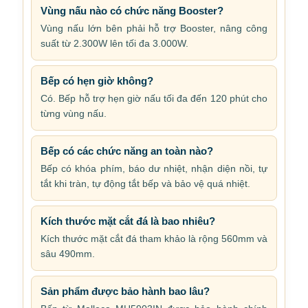
Vùng nấu nào có chức năng Booster?
Vùng nấu lớn bên phải hỗ trợ Booster, nâng công
suất từ 2.300W lên tối đa 3.000W.
Bếp có hẹn giờ không?
Có. Bếp hỗ trợ hẹn giờ nấu tối đa đến 120 phút cho
từng vùng nấu.
Bếp có các chức năng an toàn nào?
Bếp có khóa phím, báo dư nhiệt, nhận diện nồi, tự
tắt khi tràn, tự động tắt bếp và bảo vệ quá nhiệt.
Kích thước mặt cắt đá là bao nhiêu?
Kích thước mặt cắt đá tham khảo là rộng 560mm và
sâu 490mm.
Sản phẩm được bảo hành bao lâu?