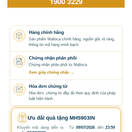
1900 3229
Hàng chính hãng
Sản phẩm Malloca chính hãng, nguồn gốc rõ ràng,
thông tin mã hàng minh bạch.
Chứng nhận phân phối
Chứng nhận phân phối từ Malloca.
Xem giấy chứng nhận →
Hóa đơn chứng từ
Hóa đơn, chứng từ đầy đủ theo quy định của pháp
luật hiện hành.
Ưu đãi quà tặng MH5903IN
Khuyến mãi đang diễn ra · Từ
09/07/2026
đến
23:59