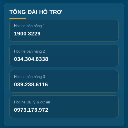
TỔNG ĐÀI HỖ TRỢ
Hotline bán hàng 1
1900 3229
Hotline bán hàng 2
034.304.8338
Hotline bán hàng 3
039.238.6116
Hotline đại lý & dự án
0973.173.972