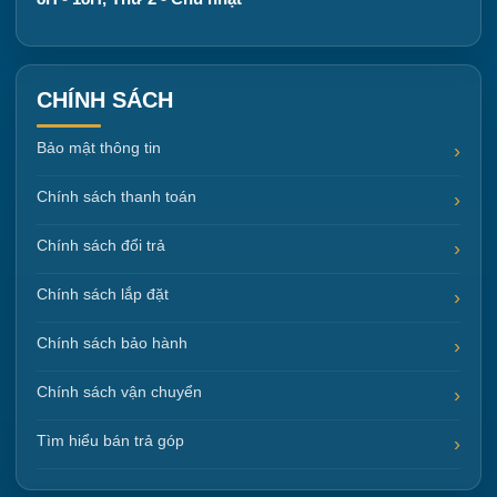
CHÍNH SÁCH
Bảo mật thông tin
Chính sách thanh toán
Chính sách đổi trả
Chính sách lắp đặt
Chính sách bảo hành
Chính sách vận chuyển
Tìm hiểu bán trả góp