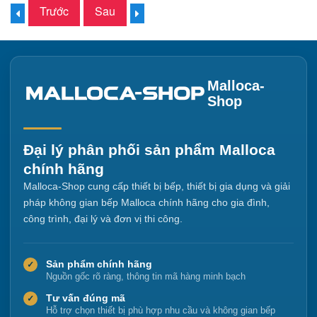
Trước
Sau
Malloca-
Shop
Đại lý phân phối sản phẩm Malloca
chính hãng
Malloca-Shop cung cấp thiết bị bếp, thiết bị gia dụng và giải
pháp không gian bếp Malloca chính hãng cho gia đình,
công trình, đại lý và đơn vị thi công.
Sản phẩm chính hãng
✓
Nguồn gốc rõ ràng, thông tin mã hàng minh bạch
Tư vấn đúng mã
✓
Hỗ trợ chọn thiết bị phù hợp nhu cầu và không gian bếp