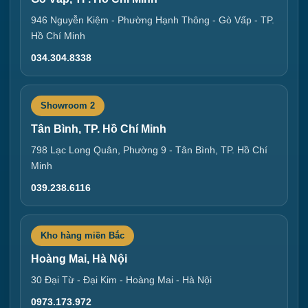
946 Nguyễn Kiệm - Phường Hạnh Thông - Gò Vấp - TP.
Hồ Chí Minh
034.304.8338
Showroom 2
Tân Bình, TP. Hồ Chí Minh
798 Lạc Long Quân, Phường 9 - Tân Bình, TP. Hồ Chí
Minh
039.238.6116
Kho hàng miền Bắc
Hoàng Mai, Hà Nội
30 Đại Từ - Đại Kim - Hoàng Mai - Hà Nội
0973.173.972