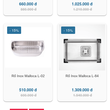
660.000 đ
1.025.000 đ
880.000 đ
1.210.000 đ
- 15%
- 15%
Rổ Inox Malloca L-02
Rổ Inox Malloca L-84
510.000 đ
1.309.000 đ
600.000 đ
1.540.000 đ