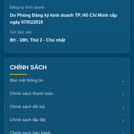
Đăng ký kinh doanh
Do Phòng Đăng ký kinh doanh TP. Hồ Chí Minh cấp
ngày 07/01/2019
Giờ làm việc
8H - 18H, Thứ 2 - Chủ nhật
CHÍNH SÁCH
Bảo mật thông tin
Chính sách thanh toán
Chính sách đổi trả
Chính sách lắp đặt
Chính sách bảo hành