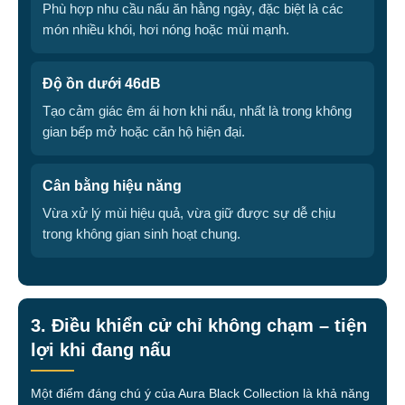
Phù hợp nhu cầu nấu ăn hằng ngày, đặc biệt là các
món nhiều khói, hơi nóng hoặc mùi mạnh.
Độ ồn dưới 46dB
Tạo cảm giác êm ái hơn khi nấu, nhất là trong không
gian bếp mở hoặc căn hộ hiện đại.
Cân bằng hiệu năng
Vừa xử lý mùi hiệu quả, vừa giữ được sự dễ chịu
trong không gian sinh hoạt chung.
3. Điều khiển cử chỉ không chạm – tiện
lợi khi đang nấu
Một điểm đáng chú ý của Aura Black Collection là khả năng