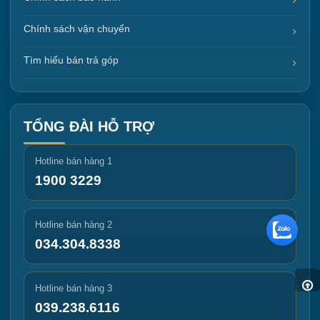
Chính sách vận chuyển
Tìm hiểu bán trả góp
TỔNG ĐÀI HỖ TRỢ
Hotline bán hàng 1
1900 3229
Hotline bán hàng 2
034.304.8338
Hotline bán hàng 3
039.238.6116