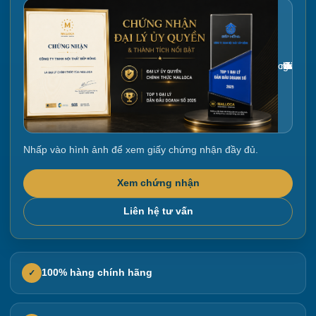
Gắn link ảnh giấy chứng nhận tại đây
Nhấp vào hình ảnh để xem giấy chứng nhận đầy đủ.
Xem chứng nhận
Liên hệ tư vấn
100% hàng chính hãng
✓