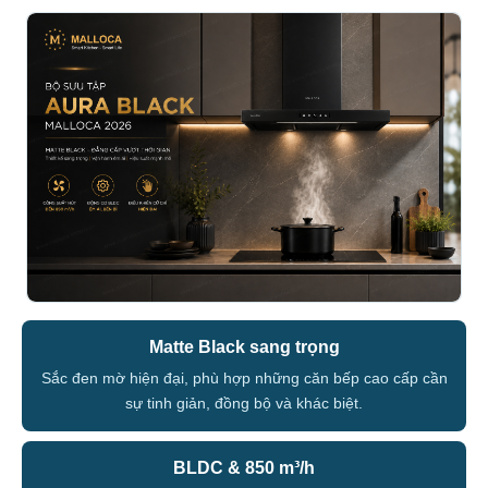
Matte Black sang trọng
Sắc đen mờ hiện đại, phù hợp những căn bếp cao cấp cần
sự tinh giản, đồng bộ và khác biệt.
BLDC & 850 m³/h