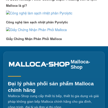
Malloca là gì?
Công nghệ làm sạch nhiệt phân Pyrolytic
Giấy Chứng Nhận Phân Phối Malloca
Malloca-
Shop
Đại lý phân phối sản phẩm Malloca
chính hãng
Malloca-Shop cung cấp thiết bị bếp, thiết bị gia dụng và giải
pháp không gian bếp Malloca chính hãng cho gia đình,
công trình, đại lý và đơn vị thi công.