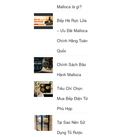
Malloca là gì?
Bếp Hè Rực Lửa
– Ưu Đãi Malloca
Chính Hãng Toàn
Quốc
Chính Sách Bảo
Hành Malloca
Tiêu Chí Chọn
Mua Bếp Điện Từ
Phù Hợp
Tại Sao Nên Sử
Dụng Tủ Rượu