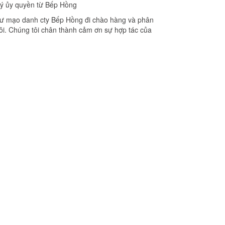
ý ủy quyền từ Bếp Hồng
 như mạo danh cty Bếp Hồng đi chào hàng và phân
tôi. Chúng tôi chân thành cảm ơn sự hợp tác của