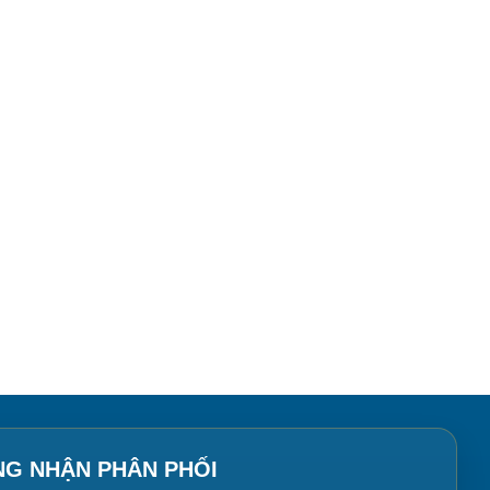
NG NHẬN PHÂN PHỐI