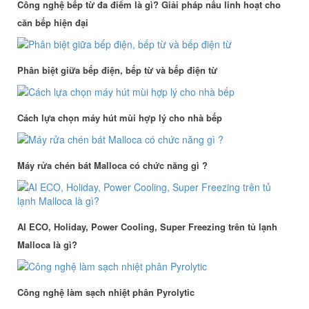
Công nghệ bếp từ đa điểm là gì? Giải pháp nấu linh hoạt cho
căn bếp hiện đại
Phân biệt giữa bếp điện, bếp từ và bếp điện từ
Cách lựa chọn máy hút mùi hợp lý cho nhà bếp
Máy rửa chén bát Malloca có chức năng gì ?
AI ECO, Holiday, Power Cooling, Super Freezing trên tủ lạnh
Malloca là gì?
Công nghệ làm sạch nhiệt phân Pyrolytic