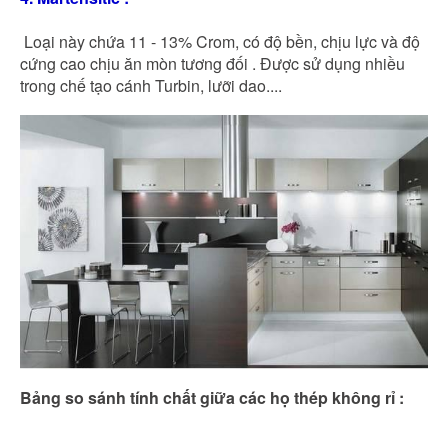
Loại này chứa 11 - 13% Crom, có độ bền, chịu lực và độ
cứng cao chịu ăn mòn tương đối . Được sử dụng nhiều
trong chế tạo cánh Turbin, lưỡi dao....
Bảng so sánh tính chất giữa các họ thép không rỉ :