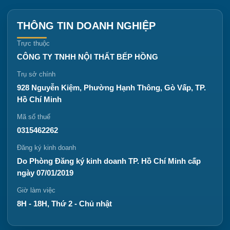
THÔNG TIN DOANH NGHIỆP
Trực thuộc
CÔNG TY TNHH NỘI THẤT BẾP HỒNG
Trụ sở chính
928 Nguyễn Kiệm, Phường Hạnh Thông, Gò Vấp, TP.
Hồ Chí Minh
Mã số thuế
0315462262
Đăng ký kinh doanh
Do Phòng Đăng ký kinh doanh TP. Hồ Chí Minh cấp
ngày 07/01/2019
Giờ làm việc
8H - 18H, Thứ 2 - Chủ nhật