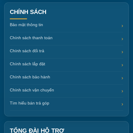
CHÍNH SÁCH
Bảo mật thông tin
Chính sách thanh toán
Chính sách đổi trả
Chính sách lắp đặt
Chính sách bảo hành
Chính sách vận chuyển
Tìm hiểu bán trả góp
TỔNG ĐÀI HỖ TRỢ