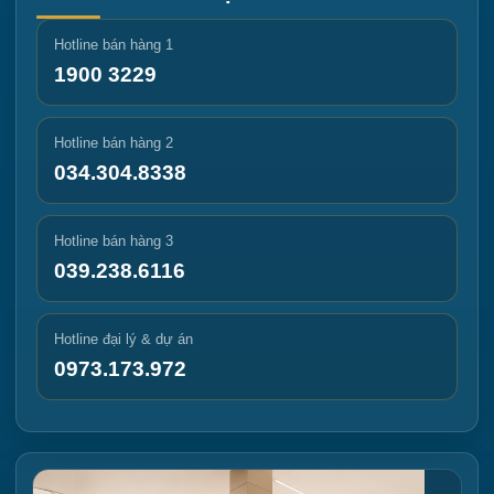
Hotline bán hàng 1
1900 3229
Hotline bán hàng 2
034.304.8338
Hotline bán hàng 3
039.238.6116
Hotline đại lý & dự án
0973.173.972