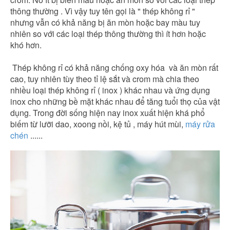
thông thường . Vì vậy tuy tên gọi là " thép không rỉ "
nhưng vẫn có khả năng bị ăn mòn hoặc bay màu tuy
nhiên so với các loại thép thông thường thì ít hơn hoặc
khó hơn.
Thép không rỉ có khả năng chống oxy hóa và ăn mòn rất
cao, tuy nhiên tùy theo tỉ lệ sắt và crom mà chia theo
nhiều loại thép không rỉ ( inox ) khác nhau và ứng dụng
inox cho những bề mặt khác nhau để tăng tuổi thọ của vật
dụng. Trong đời sống hiện nay inox xuất hiện khá phổ
biếm từ lưỡi dao, xoong nồi, kệ tủ , máy hút mùi,
máy rửa
chén
......