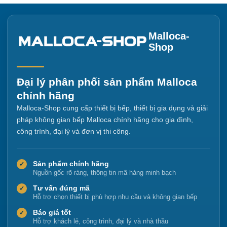
Malloca-
Shop
Đại lý phân phối sản phẩm Malloca
chính hãng
Malloca-Shop cung cấp thiết bị bếp, thiết bị gia dụng và giải
pháp không gian bếp Malloca chính hãng cho gia đình,
công trình, đại lý và đơn vị thi công.
Sản phẩm chính hãng
✓
Nguồn gốc rõ ràng, thông tin mã hàng minh bạch
Tư vấn đúng mã
✓
Hỗ trợ chọn thiết bị phù hợp nhu cầu và không gian bếp
Báo giá tốt
✓
Hỗ trợ khách lẻ, công trình, đại lý và nhà thầu