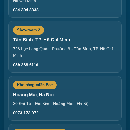
Hồ Chí Minh
034.304.8338
Showroom 2
Tân Bình, TP. Hồ Chí Minh
798 Lạc Long Quân, Phường 9 - Tân Bình, TP. Hồ Chí
Minh
039.238.6116
Kho hàng miền Bắc
Hoàng Mai, Hà Nội
30 Đại Từ - Đại Kim - Hoàng Mai - Hà Nội
0973.173.972