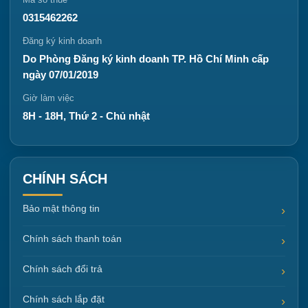
0315462262
Đăng ký kinh doanh
Do Phòng Đăng ký kinh doanh TP. Hồ Chí Minh cấp
ngày 07/01/2019
Giờ làm việc
8H - 18H, Thứ 2 - Chủ nhật
CHÍNH SÁCH
Bảo mật thông tin
Chính sách thanh toán
Chính sách đổi trả
Chính sách lắp đặt