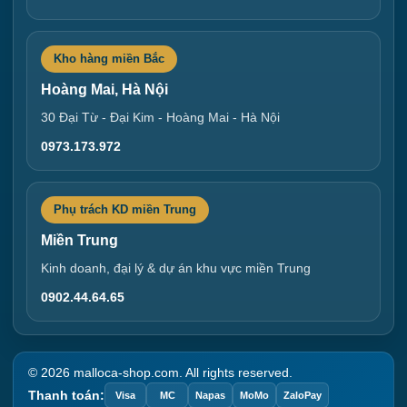
Kho hàng miền Bắc
Hoàng Mai, Hà Nội
30 Đại Từ - Đại Kim - Hoàng Mai - Hà Nội
0973.173.972
Phụ trách KD miền Trung
Miền Trung
Kinh doanh, đại lý & dự án khu vực miền Trung
0902.44.64.65
© 2026 malloca-shop.com. All rights reserved.
Thanh toán:
Visa
MC
Napas
MoMo
ZaloPay