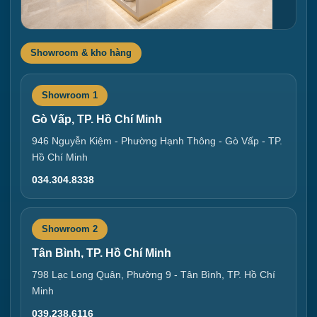
Showroom & kho hàng
Showroom 1
Gò Vấp, TP. Hồ Chí Minh
946 Nguyễn Kiệm - Phường Hạnh Thông - Gò Vấp - TP.
Hồ Chí Minh
034.304.8338
Showroom 2
Tân Bình, TP. Hồ Chí Minh
798 Lạc Long Quân, Phường 9 - Tân Bình, TP. Hồ Chí
Minh
039.238.6116