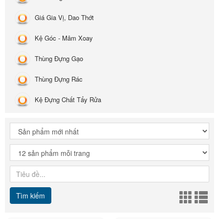
Giá Gia Vị, Dao Thớt
Kệ Góc - Mâm Xoay
Thùng Đựng Gạo
Thùng Đựng Rác
Kệ Đựng Chất Tẩy Rửa
Tìm kiếm