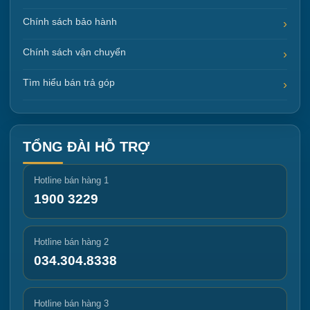
Chính sách bảo hành
Chính sách vận chuyển
Tìm hiểu bán trả góp
TỔNG ĐÀI HỖ TRỢ
Hotline bán hàng 1
1900 3229
Hotline bán hàng 2
034.304.8338
Hotline bán hàng 3