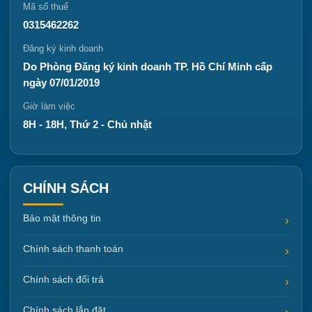
Mã số thuế
0315462262
Đăng ký kinh doanh
Do Phòng Đăng ký kinh doanh TP. Hồ Chí Minh cấp
ngày 07/01/2019
Giờ làm việc
8H - 18H, Thứ 2 - Chủ nhật
CHÍNH SÁCH
Bảo mật thông tin
Chính sách thanh toán
Chính sách đổi trả
Chính sách lắp đặt