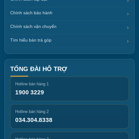
Chính sách bảo hành
Chính sách vận chuyển
Tìm hiểu bán trả góp
TỔNG ĐÀI HỖ TRỢ
Hotline bán hàng 1
1900 3229
Hotline bán hàng 2
034.304.8338