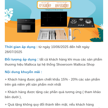
Thời gian áp dụng :
từ ngày 10/06/2025 đến hết ngày
28/07/2025
Đối tượng áp dụng :
tất cả khách hàng khi mua các sản phẩm
thương hiệu Malloca tại hệ thống Showroom Malloca-Shop
Nội dung khuyến mãi :
+ Khách hàng được giảm chiết khấu 15% - 20% các sản phẩm
trên giá niêm yết sản phẩm mới nhất
+ Khách hàng được tặng các phần quà tương ứng ( tham khảo
bên dưới ),
+ Quà tặng không quy đổi thành tiền mặt, nếu khách hàng