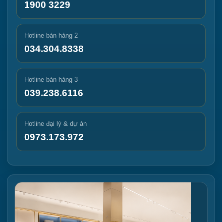
1900 3229
Hotline bán hàng 2
034.304.8338
Hotline bán hàng 3
039.238.6116
Hotline đại lý & dự án
0973.173.972