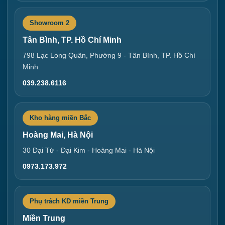
Showroom 2
Tân Bình, TP. Hồ Chí Minh
798 Lạc Long Quân, Phường 9 - Tân Bình, TP. Hồ Chí
Minh
039.238.6116
Kho hàng miền Bắc
Hoàng Mai, Hà Nội
30 Đại Từ - Đại Kim - Hoàng Mai - Hà Nội
0973.173.972
Phụ trách KD miền Trung
Miền Trung