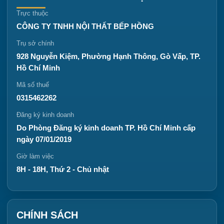
Trực thuộc
CÔNG TY TNHH NỘI THẤT BẾP HỒNG
Trụ sở chính
928 Nguyễn Kiệm, Phường Hạnh Thông, Gò Vấp, TP.
Hồ Chí Minh
Mã số thuế
0315462262
Đăng ký kinh doanh
Do Phòng Đăng ký kinh doanh TP. Hồ Chí Minh cấp
ngày 07/01/2019
Giờ làm việc
8H - 18H, Thứ 2 - Chủ nhật
CHÍNH SÁCH