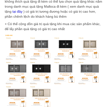
không thích quà tặng đi kèm có thể lựa chọn quà tặng khác nằm
trong danh mục quà tặng Malloca đi kèm ( xem danh mục quà
tặng
tại đây
) có giá trị tương đương hoặc có giá trị cao hơn,
phần chênh lệch do khách hàng bù thêm
+ Có thể cộng dồn giá trị quà tặng khi mua các sản phẩm khác,
để lấy phần quà tặng có giá trị cao nhất