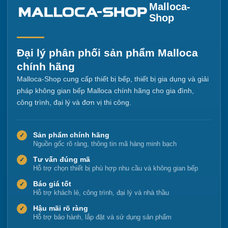
Malloca-
Shop
Đại lý phân phối sản phẩm Malloca
chính hãng
Malloca-Shop cung cấp thiết bị bếp, thiết bị gia dụng và giải
pháp không gian bếp Malloca chính hãng cho gia đình,
công trình, đại lý và đơn vị thi công.
Sản phẩm chính hãng
✓
Nguồn gốc rõ ràng, thông tin mã hàng minh bạch
Tư vấn đúng mã
✓
Hỗ trợ chọn thiết bị phù hợp nhu cầu và không gian bếp
Báo giá tốt
✓
Hỗ trợ khách lẻ, công trình, đại lý và nhà thầu
Hậu mãi rõ ràng
✓
Hỗ trợ bảo hành, lắp đặt và sử dụng sản phẩm