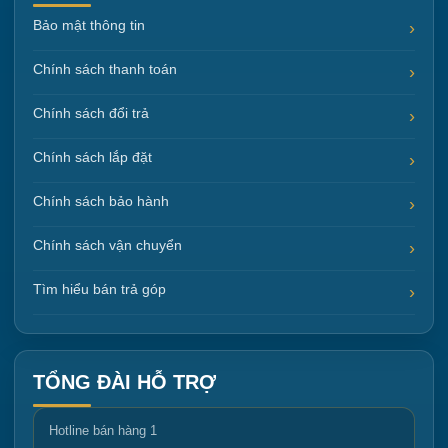
Bảo mật thông tin
Chính sách thanh toán
Chính sách đổi trả
Chính sách lắp đặt
Chính sách bảo hành
Chính sách vận chuyển
Tìm hiểu bán trả góp
TỔNG ĐÀI HỖ TRỢ
Hotline bán hàng 1