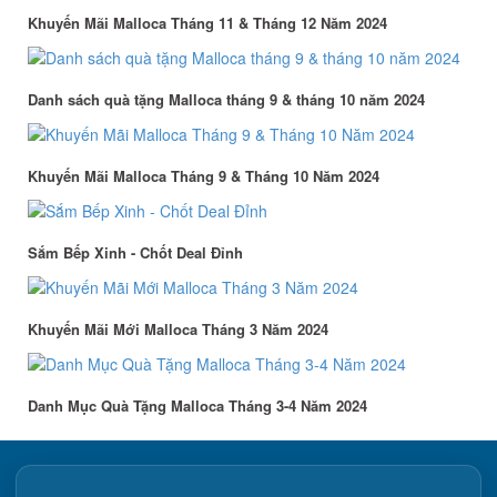
Khuyến Mãi Malloca Tháng 11 & Tháng 12 Năm 2024
Danh sách quà tặng Malloca tháng 9 & tháng 10 năm 2024
Khuyến Mãi Malloca Tháng 9 & Tháng 10 Năm 2024
Sắm Bếp Xinh - Chốt Deal Đỉnh
Khuyến Mãi Mới Malloca Tháng 3 Năm 2024
Danh Mục Quà Tặng Malloca Tháng 3-4 Năm 2024