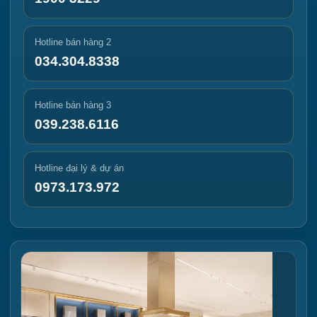
Hotline bán hàng 2
034.304.8338
Hotline bán hàng 3
039.238.6116
Hotline đại lý & dự án
0973.173.972