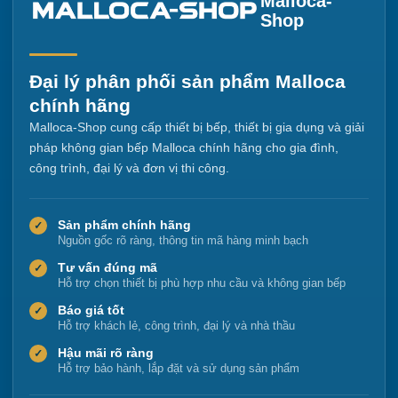
Malloca-
Shop
Đại lý phân phối sản phẩm Malloca
chính hãng
Malloca-Shop cung cấp thiết bị bếp, thiết bị gia dụng và giải
pháp không gian bếp Malloca chính hãng cho gia đình,
công trình, đại lý và đơn vị thi công.
Sản phẩm chính hãng
✓
Nguồn gốc rõ ràng, thông tin mã hàng minh bạch
Tư vấn đúng mã
✓
Hỗ trợ chọn thiết bị phù hợp nhu cầu và không gian bếp
Báo giá tốt
✓
Hỗ trợ khách lẻ, công trình, đại lý và nhà thầu
Hậu mãi rõ ràng
✓
Hỗ trợ bảo hành, lắp đặt và sử dụng sản phẩm