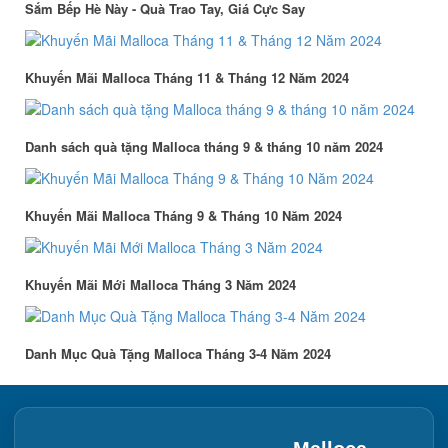
Sắm Bếp Hè Này - Quà Trao Tay, Giá Cực Say
Khuyến Mãi Malloca Tháng 11 & Tháng 12 Năm 2024
Danh sách quà tặng Malloca tháng 9 & tháng 10 năm 2024
Khuyến Mãi Malloca Tháng 9 & Tháng 10 Năm 2024
Khuyến Mãi Mới Malloca Tháng 3 Năm 2024
Danh Mục Quà Tặng Malloca Tháng 3-4 Năm 2024