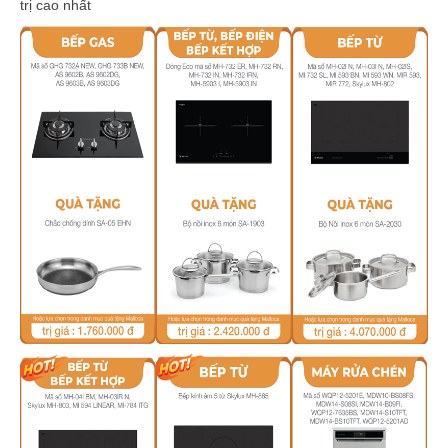
trị cao nhất