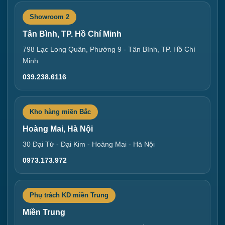
Showroom 2
Tân Bình, TP. Hồ Chí Minh
798 Lạc Long Quân, Phường 9 - Tân Bình, TP. Hồ Chí
Minh
039.238.6116
Kho hàng miền Bắc
Hoàng Mai, Hà Nội
30 Đại Từ - Đại Kim - Hoàng Mai - Hà Nội
0973.173.972
Phụ trách KD miền Trung
Miền Trung