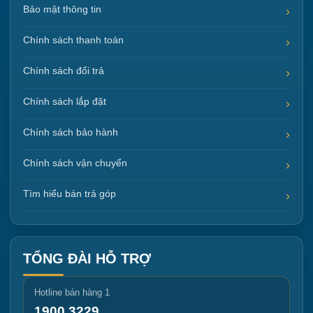
Bảo mật thông tin
Chính sách thanh toán
Chính sách đổi trả
Chính sách lắp đặt
Chính sách bảo hành
Chính sách vận chuyển
Tìm hiểu bán trả góp
TỔNG ĐÀI HỖ TRỢ
Hotline bán hàng 1
1900 3229