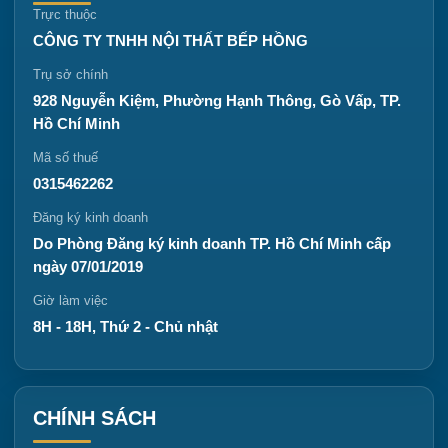
Trực thuộc
CÔNG TY TNHH NỘI THẤT BẾP HỒNG
Trụ sở chính
928 Nguyễn Kiệm, Phường Hạnh Thông, Gò Vấp, TP.
Hồ Chí Minh
Mã số thuế
0315462262
Đăng ký kinh doanh
Do Phòng Đăng ký kinh doanh TP. Hồ Chí Minh cấp
ngày 07/01/2019
Giờ làm việc
8H - 18H, Thứ 2 - Chủ nhật
CHÍNH SÁCH