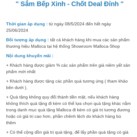
" Sắm Bếp Xinh - Chốt Deal Đỉnh "
Thời gian áp dụng :
từ ngày 08/5/2024 đến hết ngày
25/06/2024
Đối tượng áp dụng :
tất cả khách hàng khi mua các sản phẩm
thương hiệu Malloca tại hệ thống Showroom Malloca-Shop
Nội dung khuyến mãi :
+ Khách hàng được giảm % các sản phẩm trên giá niêm yết sản
phẩm mới nhất
+ Khách hàng được tặng các phần quà tương ứng ( tham khảo
bên dưới ),
+ Quà tặng không quy đổi thành tiền mặt, nếu khách hàng
không thích quà tặng đi kèm có thể lựa chọn quà tặng khác nằm
trong danh mục quà tặng Malloca đi kèm có giá trị tương đương
hoặc có giá trị cao hơn, phần chênh lệch do khách hàng bù
thêm
+ Có thể cộng dồn giá trị quà tặng, để lấy phần quà tặng có giá