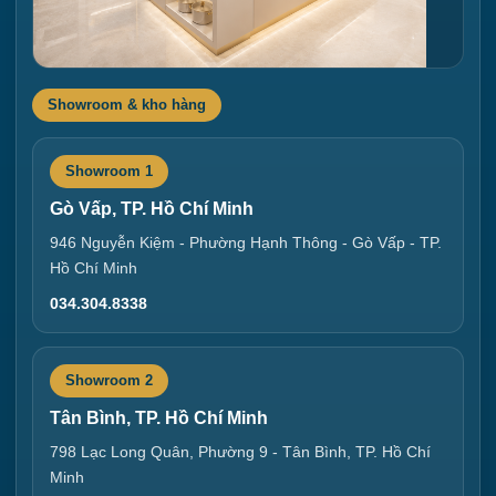
Showroom & kho hàng
Showroom 1
Gò Vấp, TP. Hồ Chí Minh
946 Nguyễn Kiệm - Phường Hạnh Thông - Gò Vấp - TP.
Hồ Chí Minh
034.304.8338
Showroom 2
Tân Bình, TP. Hồ Chí Minh
798 Lạc Long Quân, Phường 9 - Tân Bình, TP. Hồ Chí
Minh