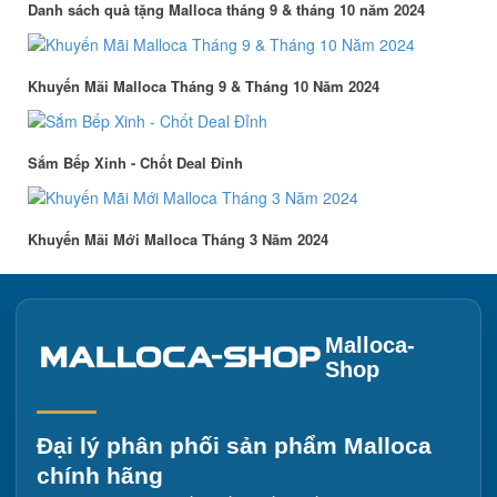
Danh sách quà tặng Malloca tháng 9 & tháng 10 năm 2024
Khuyến Mãi Malloca Tháng 9 & Tháng 10 Năm 2024
Sắm Bếp Xinh - Chốt Deal Đỉnh
Khuyến Mãi Mới Malloca Tháng 3 Năm 2024
Malloca-
Shop
Đại lý phân phối sản phẩm Malloca
chính hãng