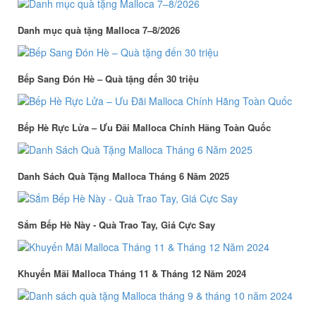
Danh mục quà tặng Malloca 7–8/2026
Bếp Sang Đón Hè – Quà tặng đến 30 triệu
Bếp Hè Rực Lửa – Ưu Đãi Malloca Chính Hãng Toàn Quốc
Danh Sách Quà Tặng Malloca Tháng 6 Năm 2025
Sắm Bếp Hè Này - Quà Trao Tay, Giá Cực Say
Khuyến Mãi Malloca Tháng 11 & Tháng 12 Năm 2024