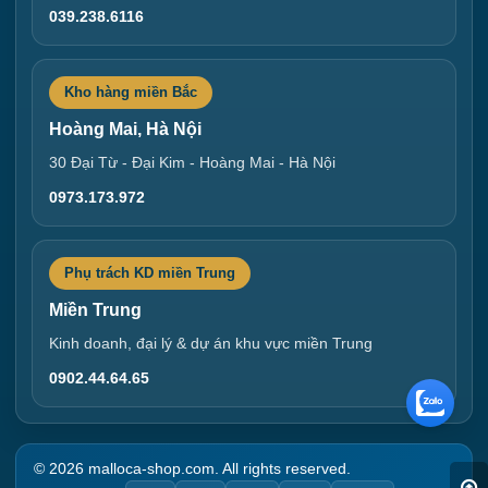
039.238.6116
Kho hàng miền Bắc
Hoàng Mai, Hà Nội
30 Đại Từ - Đại Kim - Hoàng Mai - Hà Nội
0973.173.972
Phụ trách KD miền Trung
Miền Trung
Kinh doanh, đại lý & dự án khu vực miền Trung
0902.44.64.65
© 2026 malloca-shop.com. All rights reserved.