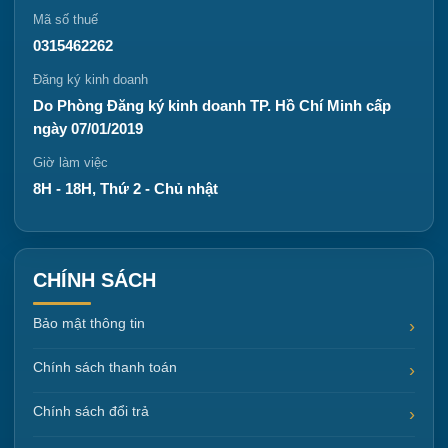
Mã số thuế
0315462262
Đăng ký kinh doanh
Do Phòng Đăng ký kinh doanh TP. Hồ Chí Minh cấp
ngày 07/01/2019
Giờ làm việc
8H - 18H, Thứ 2 - Chủ nhật
CHÍNH SÁCH
Bảo mật thông tin
Chính sách thanh toán
Chính sách đổi trả