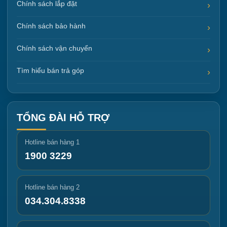
Chính sách lắp đặt
Chính sách bảo hành
Chính sách vận chuyển
Tìm hiểu bán trả góp
TỔNG ĐÀI HỖ TRỢ
Hotline bán hàng 1
1900 3229
Hotline bán hàng 2
034.304.8338