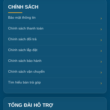
CHÍNH SÁCH
Bảo mật thông tin
Chính sách thanh toán
Chính sách đổi trả
Chính sách lắp đặt
Chính sách bảo hành
Chính sách vận chuyển
Tìm hiểu bán trả góp
TỔNG ĐÀI HỖ TRỢ