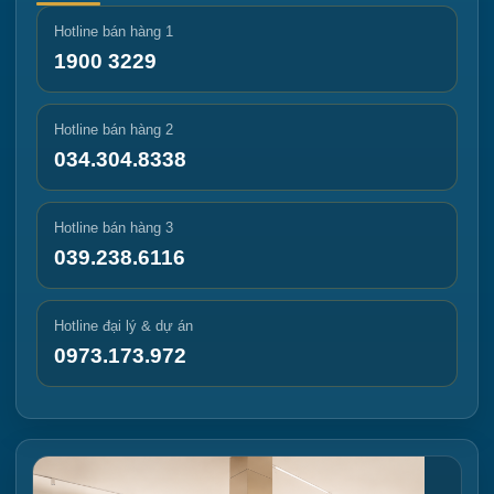
Hotline bán hàng 1
1900 3229
Hotline bán hàng 2
034.304.8338
Hotline bán hàng 3
039.238.6116
Hotline đại lý & dự án
0973.173.972