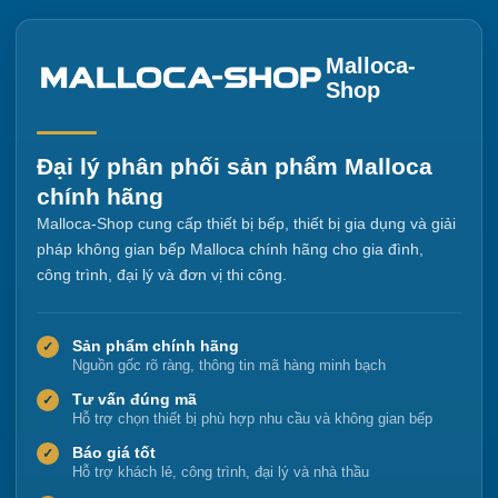
Malloca-
Shop
Đại lý phân phối sản phẩm Malloca
chính hãng
Malloca-Shop cung cấp thiết bị bếp, thiết bị gia dụng và giải
pháp không gian bếp Malloca chính hãng cho gia đình,
công trình, đại lý và đơn vị thi công.
Sản phẩm chính hãng
✓
Nguồn gốc rõ ràng, thông tin mã hàng minh bạch
Tư vấn đúng mã
✓
Hỗ trợ chọn thiết bị phù hợp nhu cầu và không gian bếp
Báo giá tốt
✓
Hỗ trợ khách lẻ, công trình, đại lý và nhà thầu