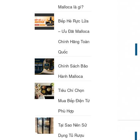
Malloca là gì?
Bếp Hè Rực Lửa
– Ưu Đãi Malloca
Chính Hãng Toàn
Quốc
Chính Sách Bảo
Hành Malloca
Tiêu Chí Chọn
Mua Bếp Điện Từ
Phù Hợp
Tại Sao Nên Sử
Dụng Tủ Rượu