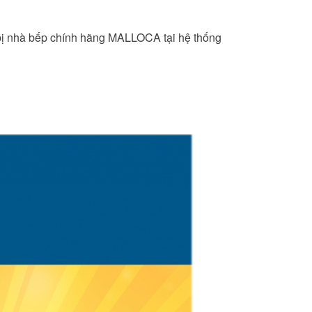
ị nhà bếp chính hãng MALLOCA tại hệ thống