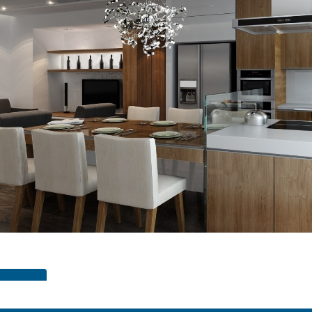
oản Facebook