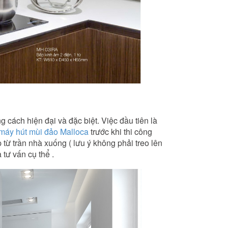
cách hiện đại và đặc biệt. Việc đầu tiên là
máy hút mùi đảo Malloca
trước khi thi công
p từ trần nhà xuống ( lưu ý không phải treo lên
tư vấn cụ thể .